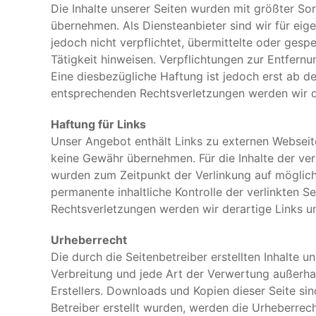
Die Inhalte unserer Seiten wurden mit größter Sorg
übernehmen. Als Diensteanbieter sind wir für eige
jedoch nicht verpflichtet, übermittelte oder ges
Tätigkeit hinweisen. Verpflichtungen zur Entfer
Eine diesbezügliche Haftung ist jedoch erst ab 
entsprechenden Rechtsverletzungen werden wir d
Haftung für Links
Unser Angebot enthält Links zu externen Webseiten
keine Gewähr übernehmen. Für die Inhalte der verli
wurden zum Zeitpunkt der Verlinkung auf möglich
permanente inhaltliche Kontrolle der verlinkten 
Rechtsverletzungen werden wir derartige Links 
Urheberrecht
Die durch die Seitenbetreiber erstellten Inhalte 
Verbreitung und jede Art der Verwertung außerha
Erstellers. Downloads und Kopien dieser Seite sin
Betreiber erstellt wurden, werden die Urheberrech