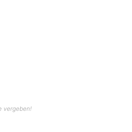
e vergeben!