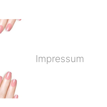
Impressum