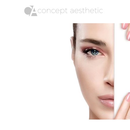
Skip to main content