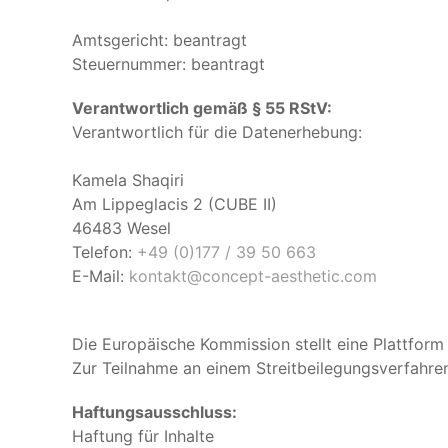
Amtsgericht: beantragt
Steuernummer: beantragt
Verantwortlich gemäß § 55 RStV:
Verantwortlich für die Datenerhebung:
Kamela Shaqiri
Am Lippeglacis 2 (CUBE II)
46483 Wesel
Telefon:
+49 (0)177 / 39 50 663
E-Mail:
kontakt@concept-aesthetic.com
Die Europäische Kommission stellt eine Plattform 
Zur Teilnahme an einem Streitbeilegungsverfahren 
Haftungsausschluss:
Haftung für Inhalte