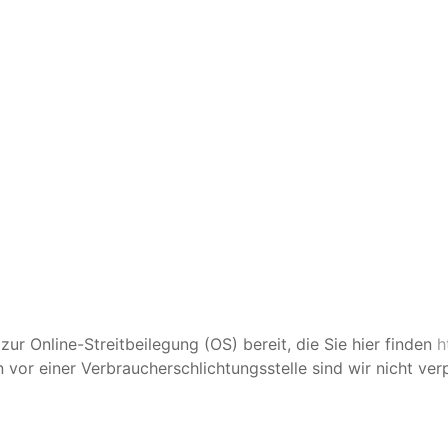
zur Online-Streitbeilegung (OS) bereit, die Sie hier finden
h
vor einer Verbraucherschlichtungsstelle sind wir nicht verpf